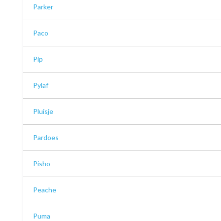
Parker
Paco
Pip
Pylaf
Pluisje
Pardoes
Pisho
Peache
Puma