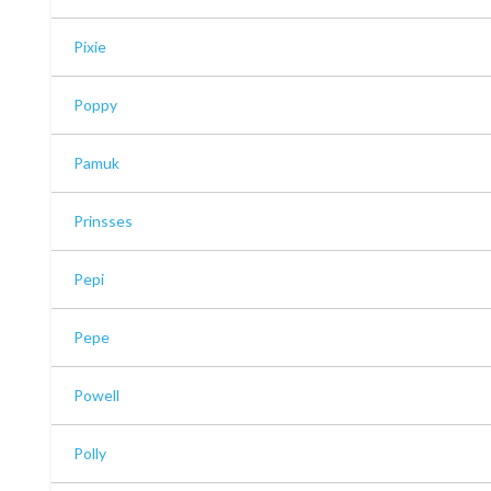
Pixie
Poppy
Pamuk
Prinsses
Pepi
Pepe
Powell
Polly