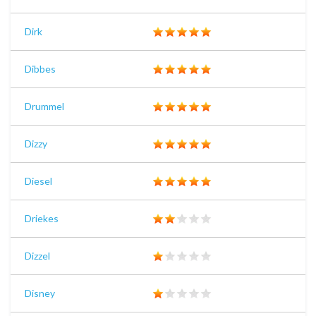
Dirk
Dibbes
Drummel
Dizzy
Diesel
Driekes
Dizzel
Disney