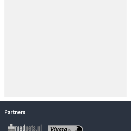
Partners