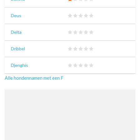
Deus
Delta
Dribbel
Djenghis
Alle hondennamen met een F