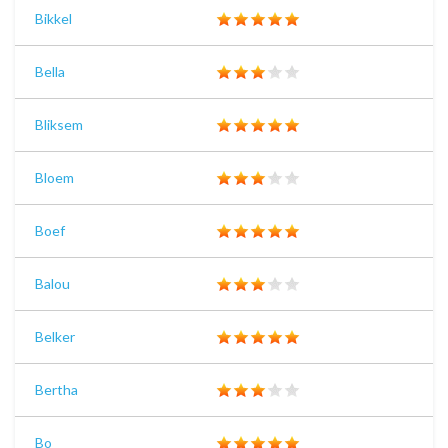
Bikkel
Bella
Bliksem
Bloem
Boef
Balou
Belker
Bertha
Bo