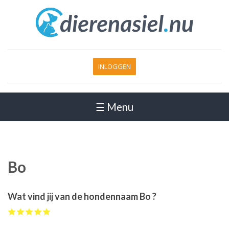
INLOGGEN
☰ Menu
Bo
Wat vind jij van de hondennaam Bo ?