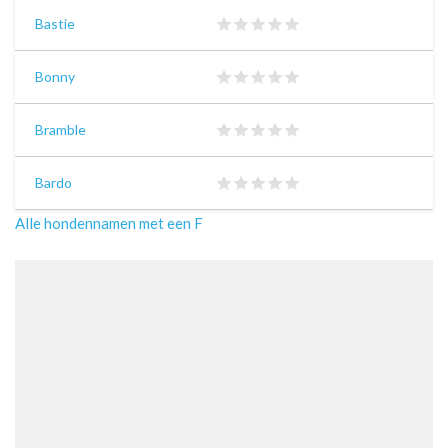
Bastie
Bonny
Bramble
Bardo
Alle hondennamen met een F