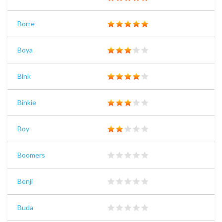
Borre
Boya
Bink
Binkie
Boy
Boomers
Benji
Buda