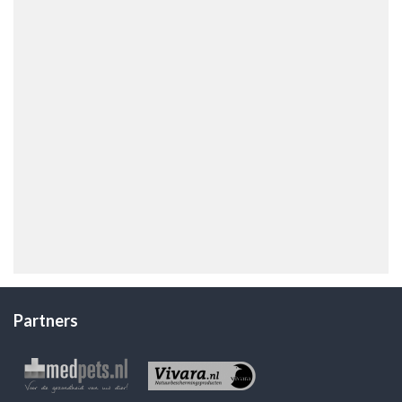
Partners