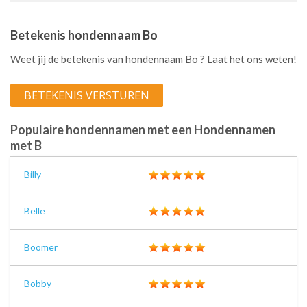
Betekenis hondennaam Bo
Weet jij de betekenis van hondennaam Bo ? Laat het ons weten!
BETEKENIS VERSTUREN
Populaire hondennamen met een Hondennamen
met B
Billy
Belle
Boomer
Bobby