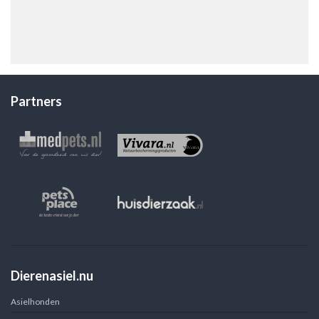
Partners
Dierenasiel.nu
Asielhonden