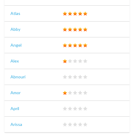
Atlas
Abby
Angel
Alex
Abnouri
Amor
April
Arissa