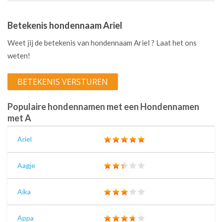
Betekenis hondennaam Ariel
Weet jij de betekenis van hondennaam Ariel ? Laat het ons
weten!
BETEKENIS VERSTUREN
Populaire hondennamen met een Hondennamen
met A
Ariel
Aagje
Aika
Appa