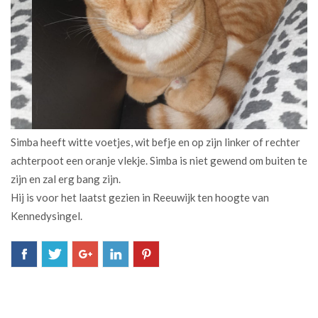
Simba heeft witte voetjes, wit befje en op zijn linker of rechter
achterpoot een oranje vlekje. Simba is niet gewend om buiten te
zijn en zal erg bang zijn.
Hij is voor het laatst gezien in Reeuwijk ten hoogte van
Kennedysingel.