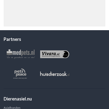
Partners
Dierenasiel.nu
Asielhonden