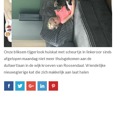
Onze bliksem tijgerlook huiskat met scheurtje in linkeroor sinds
afgelopen maandag niet meer thuisgekomen aan de
dullaertlaan in de wijk kroeven van Roosendaal. Vriendelijke
nieuwsgierige kat die zich makkelijk aan laat halen