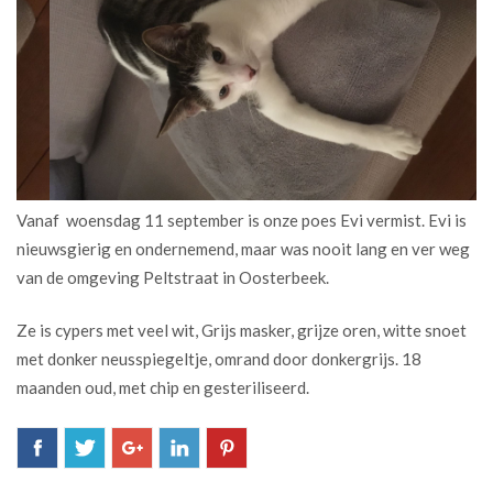
Vanaf woensdag 11 september is onze poes Evi vermist. Evi is
nieuwsgierig en ondernemend, maar was nooit lang en ver weg
van de omgeving Peltstraat in Oosterbeek.
Ze is cypers met veel wit, Grijs masker, grijze oren, witte snoet
met donker neusspiegeltje, omrand door donkergrijs. 18
maanden oud, met chip en gesteriliseerd.