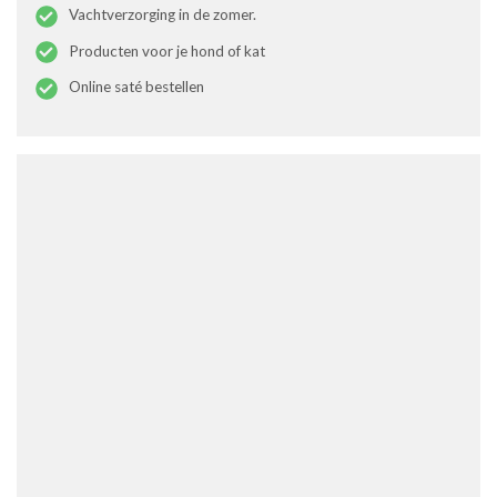
Vachtverzorging in de zomer.
Producten voor je hond of kat
Online saté bestellen