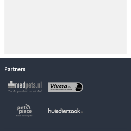
Partners