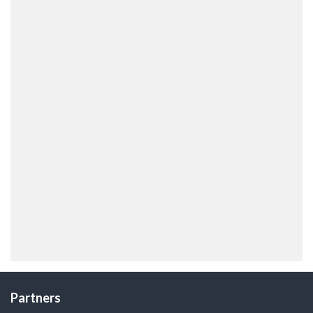
Partners