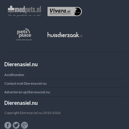
Dierenasiel.nu
Asielhonden
Contact met Dierenasiel.nu
Adverteren op Dierenasiel.nu
Dierenasiel.nu
Copyright Dierenasiel.nu 2010-2026