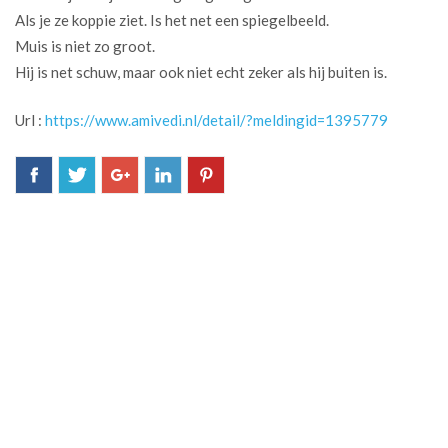
Als je ze koppie ziet. Is het net een spiegelbeeld.
Muis is niet zo groot.
Hij is net schuw, maar ook niet echt zeker als hij buiten is.
Url :
https://www.amivedi.nl/detail/?meldingid=1395779