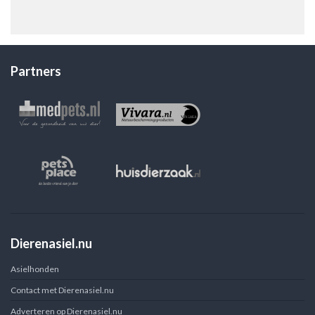
Partners
Dierenasiel.nu
Asielhonden
Contact met Dierenasiel.nu
Adverteren op Dierenasiel.nu