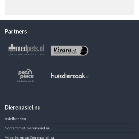
Partners
Dierenasiel.nu
Asielhonden
Contact met Dierenasiel.nu
Adverteren op Dierenasiel.nu