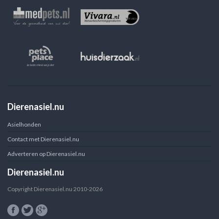
Dierenasiel.nu
Asielhonden
Contact met Dierenasiel.nu
Adverteren op Dierenasiel.nu
Dierenasiel.nu
Copyright Dierenasiel.nu 2010-2026