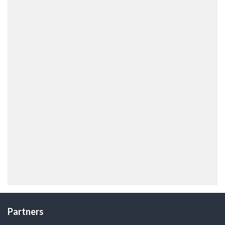
Partners