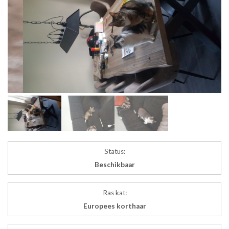
Status:
Beschikbaar
Ras kat:
Europees korthaar