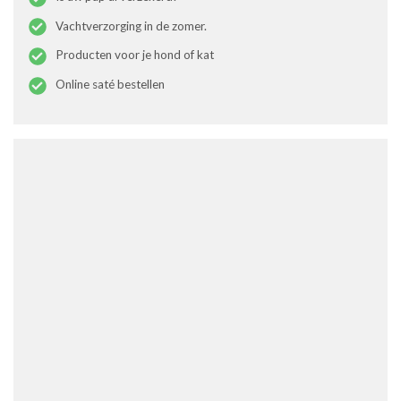
Vachtverzorging in de zomer.
Producten voor je hond of kat
Online saté bestellen