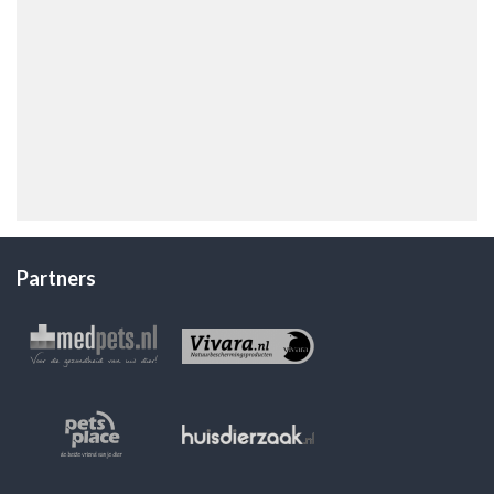
Partners