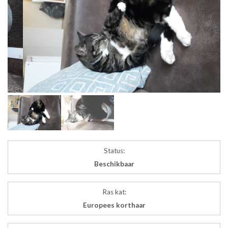
Status:
Beschikbaar
Ras kat:
Europees korthaar