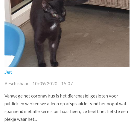
Jet
Beschikbaar - 10/09/2020 - 15:07
Vanwege het coronavirus is het dierenasiel gesloten voor
publiek en werken we alleen op afspraakJet vind het nogal wat
spannend met alle kerels om haar heen, ze heeft het liefste een
plekje waar het...