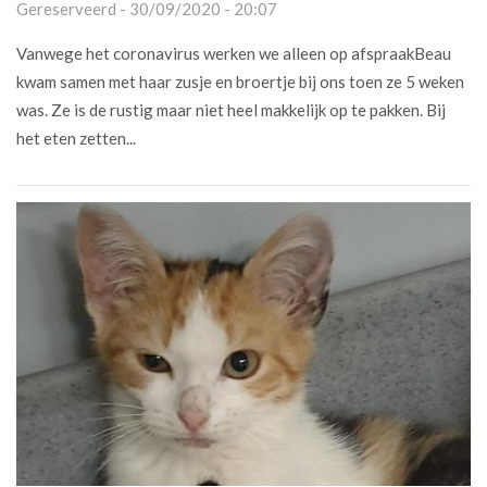
Gereserveerd - 30/09/2020 - 20:07
Vanwege het coronavirus werken we alleen op afspraakBeau
kwam samen met haar zusje en broertje bij ons toen ze 5 weken
was. Ze is de rustig maar niet heel makkelijk op te pakken. Bij
het eten zetten...