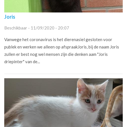
Joris
Beschikbaar - 11/09/2020 - 20:07
Vanwege het coronavirus is het dierenasiel gesloten voor
publek en werken we alleen op afspraakJoris, bij de naam Joris
zullen er best nog wel mensen zijn die denken aam "Joris
driepinter" van de...