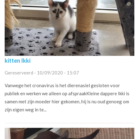
kitten Ikki
Gereserveerd - 10/09/2020 - 15:07
Vanwege het cronavirus is het dierenasiel gesloten voor
publiek en werken we alleen op afspraakKleine dappere Ikki is
samen met zijn moeder hier gekomen, hij is nu oud genoeg om
zijn eigen weg in te...