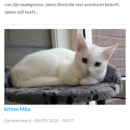
van zijn naamgenoor James Bond die veel avonturen beleeft.
James zelf heeft...
kitten Mila
Gereserveerd - 08/09/2020 - 00:07