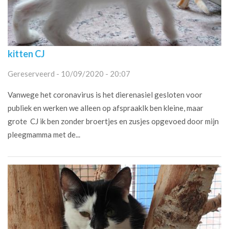
kitten CJ
Gereserveerd - 10/09/2020 - 20:07
Vanwege het coronavirus is het dierenasiel gesloten voor
publiek en werken we alleen op afspraakIk ben kleine, maar
grote CJ ik ben zonder broertjes en zusjes opgevoed door mijn
pleegmamma met de...