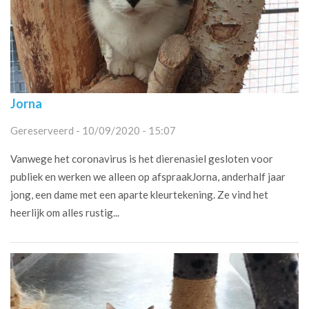
Jorna
Gereserveerd - 10/09/2020 - 15:07
Vanwege het coronavirus is het dierenasiel gesloten voor
publiek en werken we alleen op afspraakJorna, anderhalf jaar
jong, een dame met een aparte kleurtekening. Ze vind het
heerlijk om alles rustig...