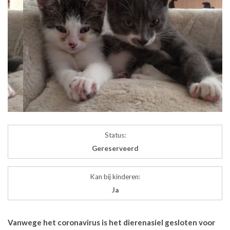
Status:
Gereserveerd
Kan bij kinderen:
Ja
Vanwege het coronavirus is het dierenasiel gesloten voor