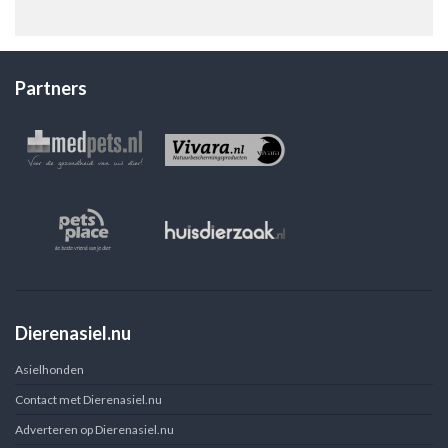
Partners
Dierenasiel.nu
Asielhonden
Contact met Dierenasiel.nu
Adverteren op Dierenasiel.nu