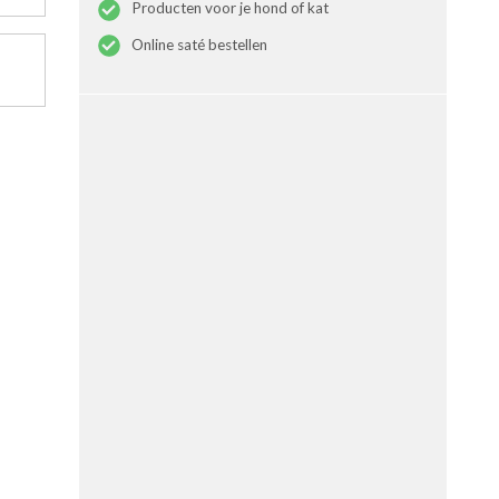
Producten voor je hond of kat
Online saté bestellen