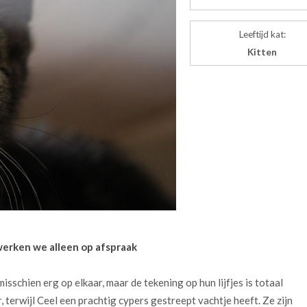
Leeftijd kat:
Kitten
werken we alleen op afspraak
isschien erg op elkaar, maar de tekening op hun lijfjes is totaal
, terwijl Ceel een prachtig cypers gestreept vachtje heeft. Ze zijn