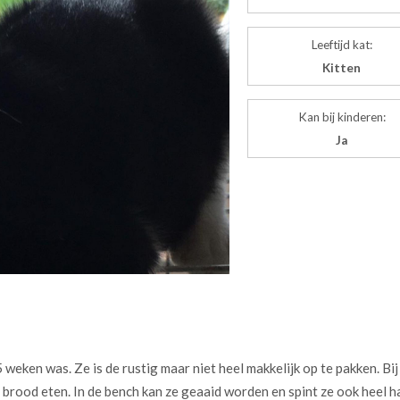
Leeftijd kat:
Kitten
Kan bij kinderen:
Ja
weken was. Ze is de rustig maar niet heel makkelijk op te pakken. Bij
t brood eten. In de bench kan ze geaaid worden en spint ze ook heel h