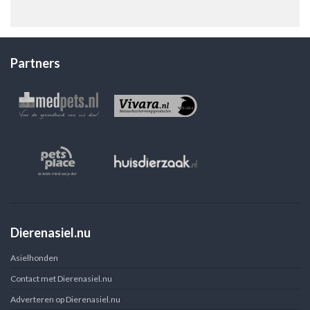
Partners
Dierenasiel.nu
Asielhonden
Contact met Dierenasiel.nu
Adverteren op Dierenasiel.nu