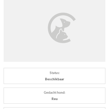
Status:
Beschikbaar
Geslacht hond:
Reu